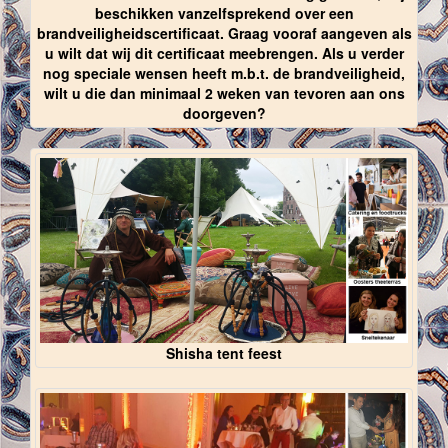
beschikken vanzelfsprekend over een
brandveiligheidscertificaat. Graag vooraf aangeven als
u wilt dat wij dit certificaat meebrengen. Als u verder
nog speciale wensen heeft m.b.t. de brandveiligheid,
wilt u die dan minimaal 2 weken van tevoren aan ons
doorgeven?
Shisha tent feest