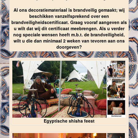
Al ons decoratiemateriaal is brandveilig gemaakt; wij
beschikken vanzelfsprekend over een
brandveiligheidscertificaat. Graag vooraf aangeven als
u wilt dat wij dit certificaat meebrengen. Als u verder
nog speciale wensen heeft m.b.t. de brandveiligheid,
wilt u die dan minimaal 2 weken van tevoren aan ons
doorgeven?
Egyptische shisha feest