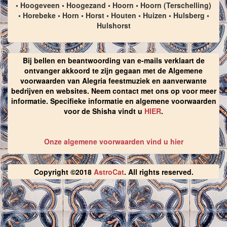
• Hoogeveen • Hoogezand • Hoorn • Hoorn (Terschelling)
• Horebeke • Horn • Horst • Houten • Huizen • Hulsberg •
Hulshorst
Bij bellen en beantwoording van e-mails verklaart de
ontvanger akkoord te zijn gegaan met de Algemene
voorwaarden van Alegria feestmuziek en aanverwante
bedrijven en websites. Neem contact met ons op voor meer
informatie. Specifieke informatie en algemene voorwaarden
voor de Shisha vindt u
HIER
.
Onze algemene voorwaarden vind u hier
Copyright ©2018
AstroCat
. All rights reserved.