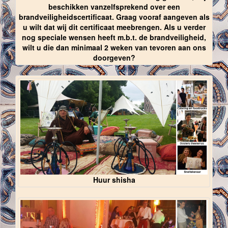
beschikken vanzelfsprekend over een
brandveiligheidscertificaat. Graag vooraf aangeven als
u wilt dat wij dit certificaat meebrengen. Als u verder
nog speciale wensen heeft m.b.t. de brandveiligheid,
wilt u die dan minimaal 2 weken van tevoren aan ons
doorgeven?
Huur shisha