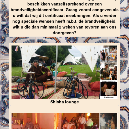
beschikken vanzelfsprekend over een
brandveiligheidscertificaat. Graag vooraf aangeven als
u wilt dat wij dit certificaat meebrengen. Als u verder
nog speciale wensen heeft m.b.t. de brandveiligheid,
wilt u die dan minimaal 2 weken van tevoren aan ons
doorgeven?
Shisha lounge