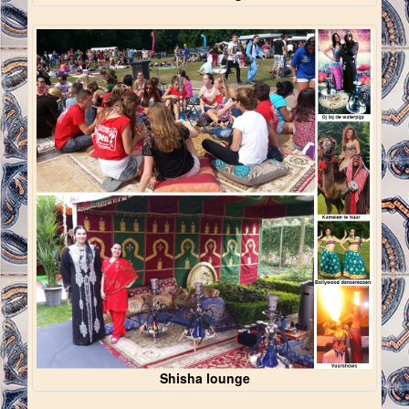
Shisha lounge